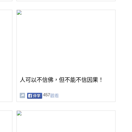
人可以不信佛，但不能不信因果！
457
觀看