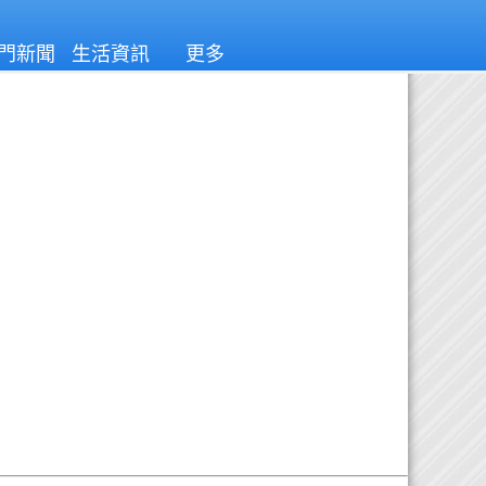
門新聞
生活資訊
更多