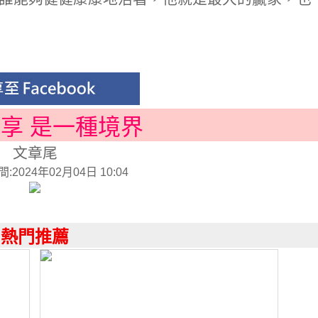
分享 是一種境界
文章尾
2024年02月04日 10:04
熱門推薦