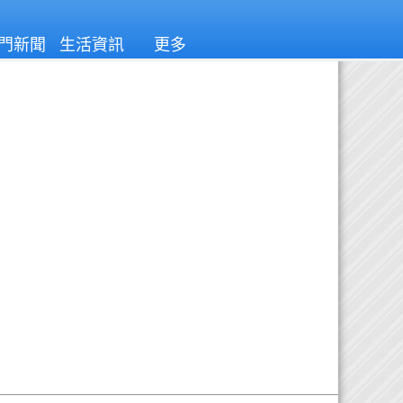
門新聞
生活資訊
更多