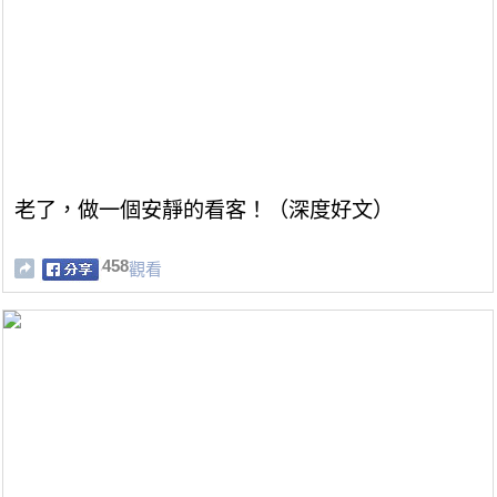
老了，做一個安靜的看客！（深度好文）
458
觀看