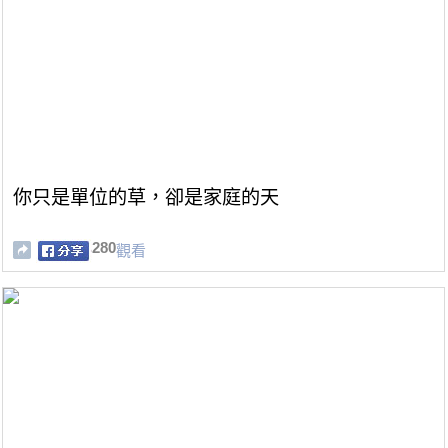
你只是單位的草，卻是家庭的天
280
觀看