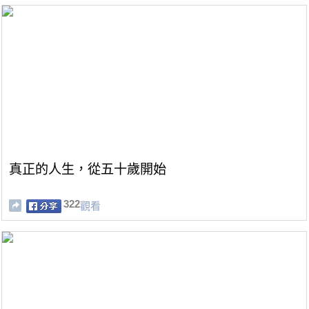
真正的人生，從五十歲開始
322
觀看