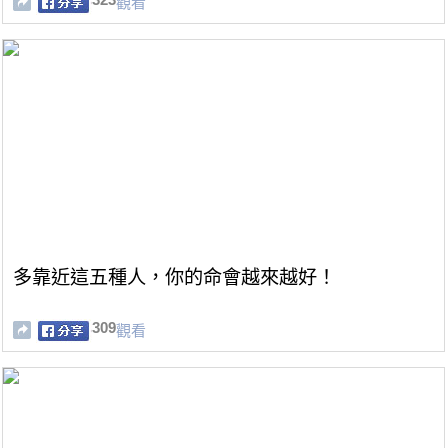
觀看
多靠近這五種人，你的命會越來越好！
309
觀看