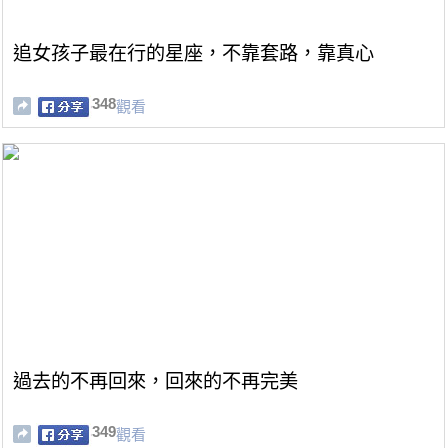
追女孩子最在行的星座，不靠套路，靠真心
348
觀看
過去的不再回來，回來的不再完美
349
觀看