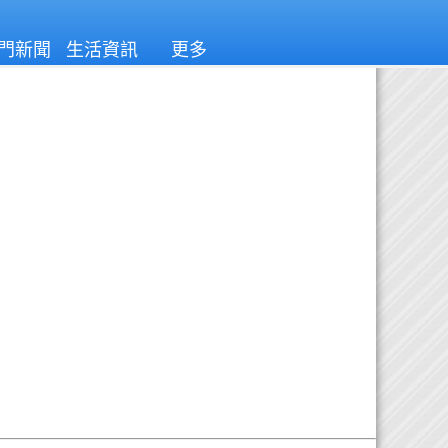
門新聞
生活資訊
更多