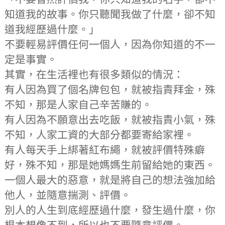
知道我的故事。你只聽聞我做了什麼，卻不知
道我經歷過什麼。」
不要輕易評價任何一個人，因為你知道的不一
定是事實。
其實，在生活裡也有很多類似的情況：
有人因為買了個名牌包包，就被指責拜金，殊
不知，那是人家自己辛苦賺的。
有人因為不願意出去吃飯，就被指責小氣，殊
不知，人家工資的大部分都要寄給家裡。
有人每天手上綁著紅布繩，就被評價特殊癖
好，殊不知，那是她媽媽生前留給她的東西。
一個人最大的惡意，就是將自己的想法強加給
他人，並隨意揣測、評價。
別人的人生到底經歷過什麼，發生過什麼，你