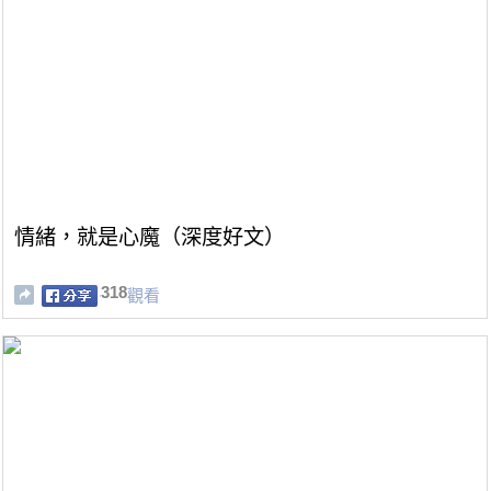
情緒，就是心魔（深度好文）
318
觀看