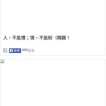
人，不能慣；情，不能盼（精闢！
489
觀看