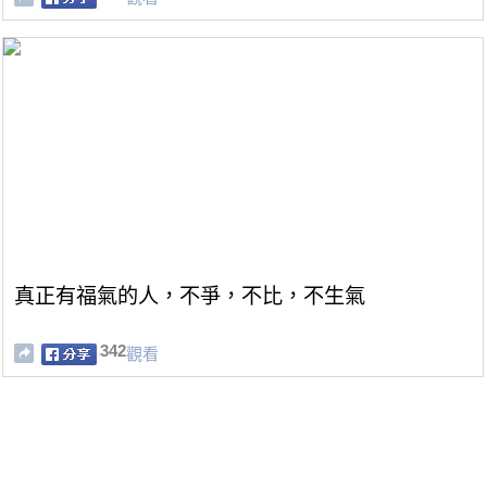
真正有福氣的人，不爭，不比，不生氣
342
觀看