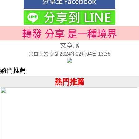
轉發 分享 是一種境界
文章尾
文章上架時間:2024年02月04日 13:36
熱門推薦
熱門推薦