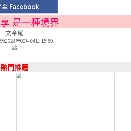
分享 是一種境界
文章尾
2024年02月04日 15:50
熱門推薦