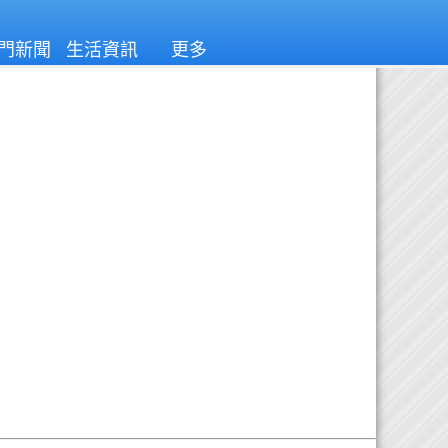
門新聞
生活資訊
更多