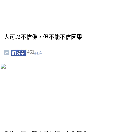
人可以不信佛，但不能不信因果！
451
觀看