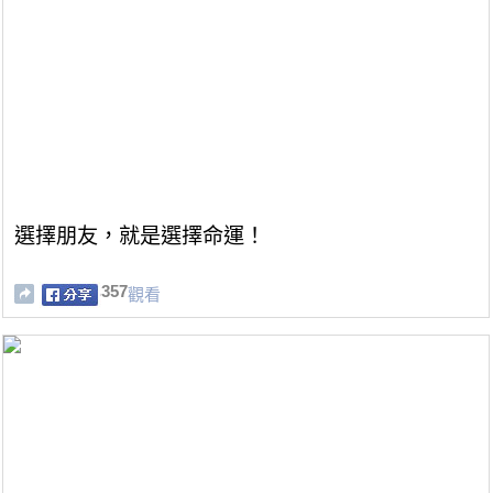
選擇朋友，就是選擇命運！
357
觀看