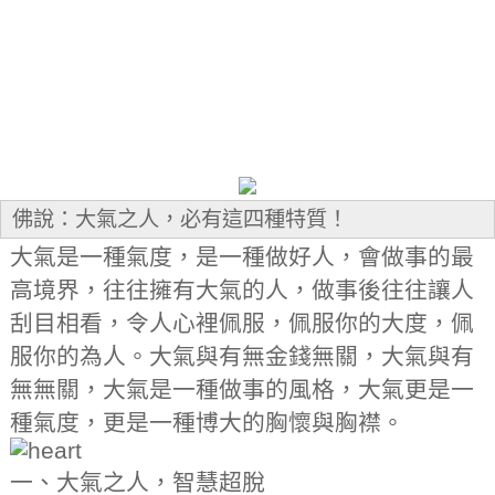
佛說：大氣之人，必有這四種特質！
大氣是一種氣度，是一種做好人，會做事的最
高境界，往往擁有大氣的人，做事後往往讓人
刮目相看，令人心裡佩服，佩服你的大度，佩
服你的為人。大氣與有無金錢無關，大氣與有
無無關，大氣是一種做事的風格，大氣更是一
種氣度，更是一種博大的胸懷與胸襟。
一、大氣之人，智慧超脫