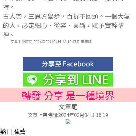
持。
古人雲，三思方舉步，百折不回頭。一個大氣
的人，必定細心、從容、果斷，賦予實幹精
神。
文章上架時間:2024年02月04日 18:19 作者:羊咩咩
轉發 分享 是一種境界
文章尾
文章上架時間:2024年02月04日 18:19
熱門推薦