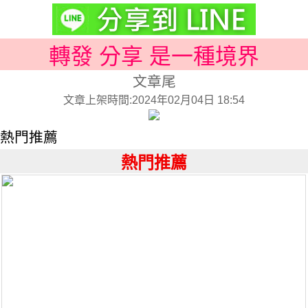
轉發 分享 是一種境界
文章尾
文章上架時間:2024年02月04日 18:54
熱門推薦
熱門推薦