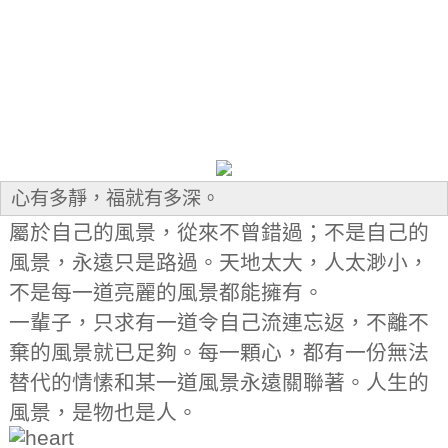
心有多靜，福就有多深。
屬於自己的風景，從來不曾錯過；不是自己的
風景，永遠只是路過。天地太大，人太渺小，
不是每一道亮麗的風景都能擁有。
一輩子，只求有一道令自己流連忘返，不離不
棄的風景就已足夠。每一顆心，都有一份無法
替代的情愫和某一道風景永遠關聯著。人生的
風景，是物也是人。