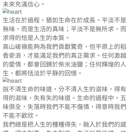
未來充滿信心。
生活在於過程，猶如生命在於成長。平淡不是
無味，而是生活的真味；平淡不是無所求，而
求得的恰是人生的本質。
高山峻嶺能夠為我們貢獻驚奇，但平原上的稻
香麥浪，才能滿足我們的真正需求。任何激越
的愛情，都會回歸於柴米油鹽；任何輝煌的人
生，都將恬淡於平靜的回憶。
說不清生命的味道，分不清人生的滋味，得有
得的滋味，失有失的味道。生命的過程中，五
味俱全，失落時我們不能不傷情，得意時我們
不能不歡欣。
我們總是把人生的種種得失，融入於我們的感